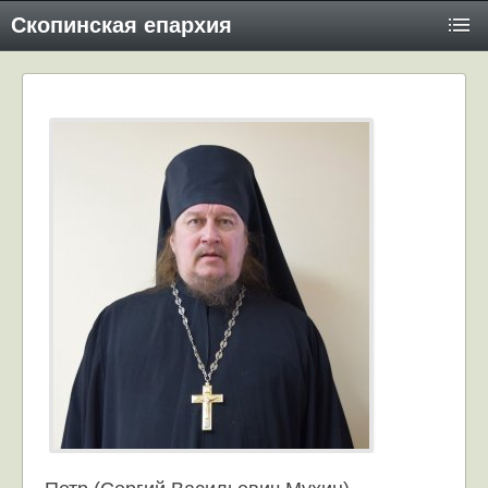
Скопинская епархия