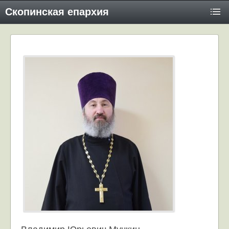
Скопинская епархия